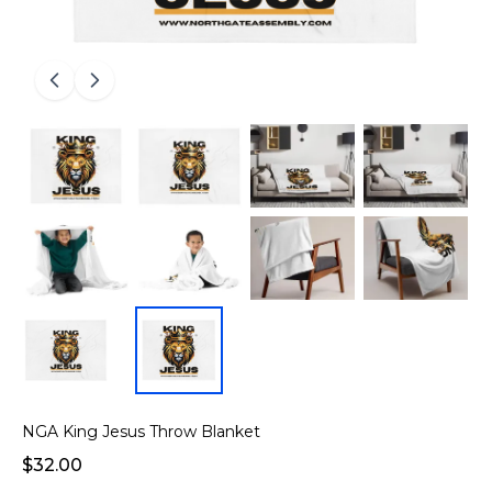
NGA King Jesus Throw Blanket
$32.00