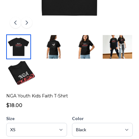
NGA Youth Kids Faith T-Shirt
$18.00
Size
Color